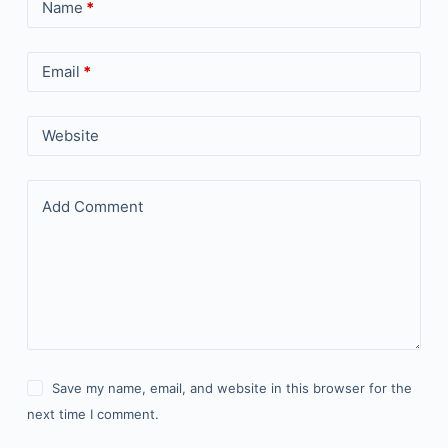
Name
*
Email
*
Website
Add Comment
Save my name, email, and website in this browser for the
next time I comment.